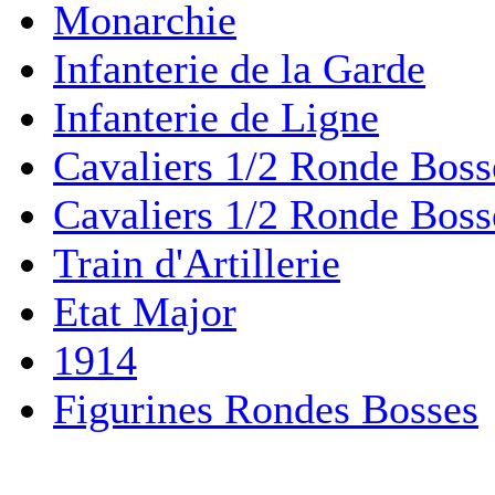
Monarchie
Infanterie de la Garde
Infanterie de Ligne
Cavaliers 1/2 Ronde Boss
Cavaliers 1/2 Ronde Boss
Train d'Artillerie
Etat Major
1914
Figurines Rondes Bosses