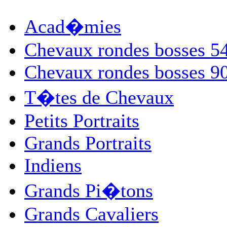
Acad�mies
Chevaux rondes bosses 
Chevaux rondes bosses 
T�tes de Chevaux
Petits Portraits
Grands Portraits
Indiens
Grands Pi�tons
Grands Cavaliers