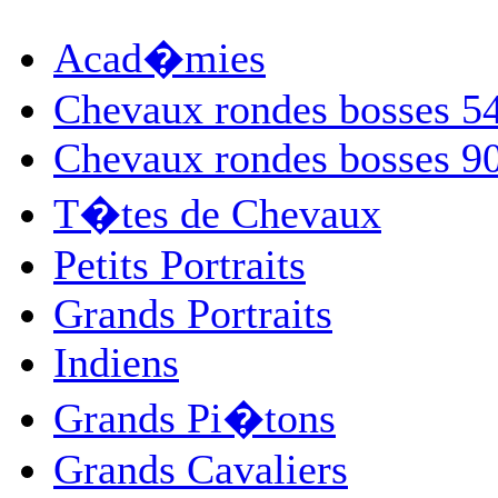
Acad�mies
Chevaux rondes bosses 
Chevaux rondes bosses 
T�tes de Chevaux
Petits Portraits
Grands Portraits
Indiens
Grands Pi�tons
Grands Cavaliers