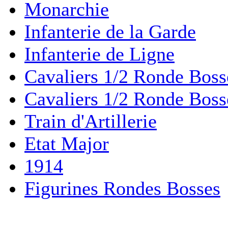
Monarchie
Infanterie de la Garde
Infanterie de Ligne
Cavaliers 1/2 Ronde Boss
Cavaliers 1/2 Ronde Boss
Train d'Artillerie
Etat Major
1914
Figurines Rondes Bosses