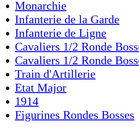
Monarchie
Infanterie de la Garde
Infanterie de Ligne
Cavaliers 1/2 Ronde Boss
Cavaliers 1/2 Ronde Boss
Train d'Artillerie
Etat Major
1914
Figurines Rondes Bosses