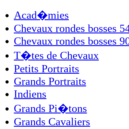
Acad�mies
Chevaux rondes bosses 
Chevaux rondes bosses 
T�tes de Chevaux
Petits Portraits
Grands Portraits
Indiens
Grands Pi�tons
Grands Cavaliers