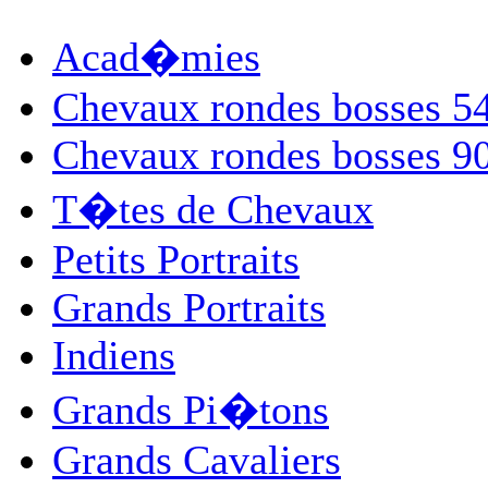
Acad�mies
Chevaux rondes bosses 
Chevaux rondes bosses 
T�tes de Chevaux
Petits Portraits
Grands Portraits
Indiens
Grands Pi�tons
Grands Cavaliers