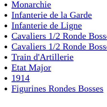
Monarchie
Infanterie de la Garde
Infanterie de Ligne
Cavaliers 1/2 Ronde Boss
Cavaliers 1/2 Ronde Boss
Train d'Artillerie
Etat Major
1914
Figurines Rondes Bosses